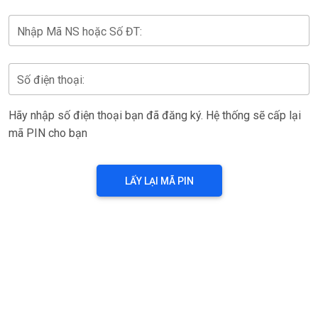
Nhập Mã NS hoặc Số ĐT:
Số điện thoại:
Hãy nhập số điện thoại bạn đã đăng ký. Hệ thống sẽ cấp lại
mã PIN cho bạn
LẤY LẠI MÃ PIN