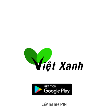
Lấy lại mã PIN